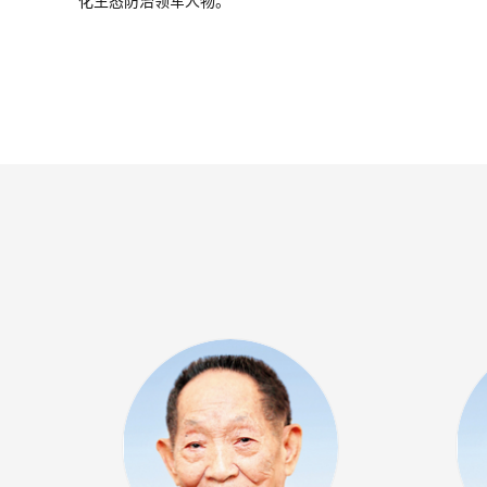
化生态防治领军人物。