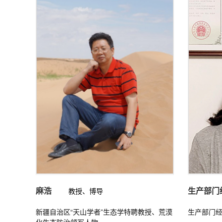
麻浩
生产部门
教授、博导
新疆自治区“天山学者”生态学特聘教授、荒漠
生产部门