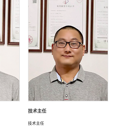
技术主任
技术主任