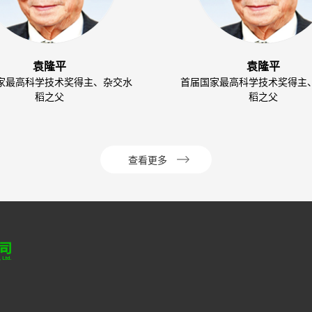
袁隆平
袁隆平
家最高科学技术奖得主、杂交水
首届国家最高科学技术奖得主
稻之父
稻之父
查看更多