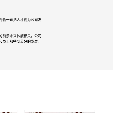
万物一直把人才视为公司发
的前景未来休戚相关。公司
和员工都得到最好的发展，