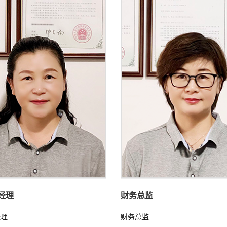
经理
财务总监
经理
财务总监