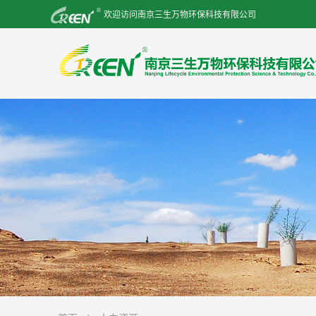
欢迎访问南京三生万物环保科技有限公司