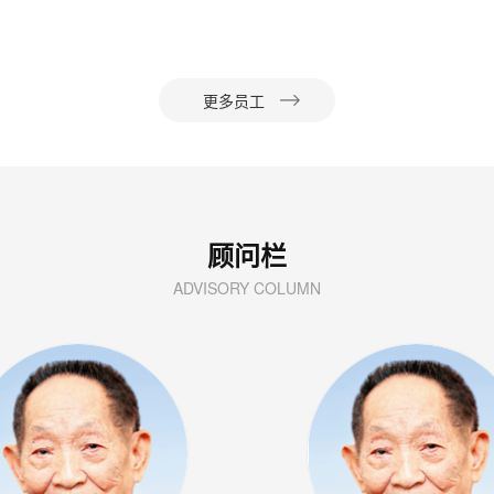
更多员工
顾问栏
ADVISORY COLUMN