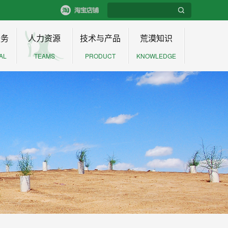
服务
人力资源
技术与产品
荒漠知识
AL
TEAMS
PRODUCT
KNOWLEDGE