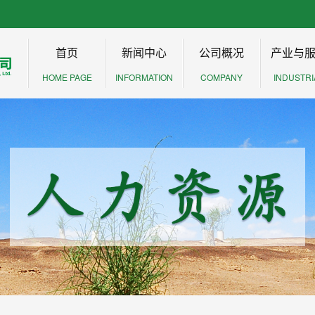
首页
新闻中心
公司概况
产业与
HOME PAGE
INFORMATION
COMPANY
INDUSTRI