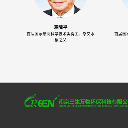
袁隆平
首届国家最高科学技术奖得主、杂交水
首届国
稻之父