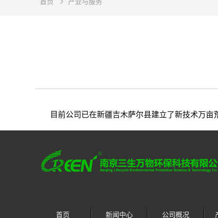
首页
产业与服务
目前公司已在新疆吉木萨尔县建立了新技术万亩
首页
新闻中心
公司概况