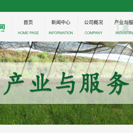
首页
新闻中心
公司概况
产业与
HOME PAGE
INFORMATION
COMPANY
INDUSTRI