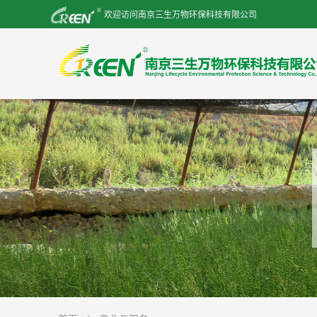
欢迎访问南京三生万物环保科技有限公司