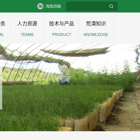
服务
人力资源
技术与产品
荒漠知识
AL
TEAMS
PRODUCT
KNOWLEDGE