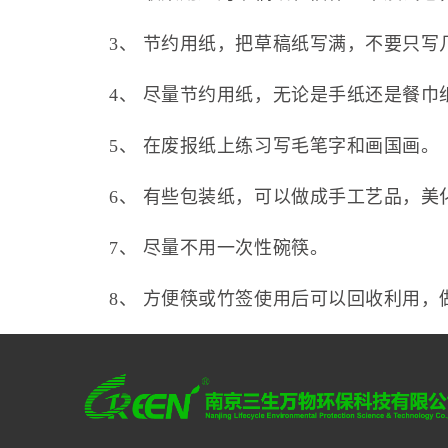
3、 节约用纸，把草稿纸写满，不要只写
4、 尽量节约用纸，无论是手纸还是餐巾
5、 在废报纸上练习写毛笔字和画国画。
6、 有些包装纸，可以做成手工艺品，美
7、 尽量不用一次性碗筷。
8、 方便筷或竹签使用后可以回收利用，