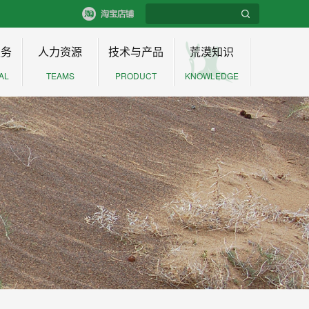
服务
人力资源
技术与产品
荒漠知识
AL
TEAMS
PRODUCT
KNOWLEDGE