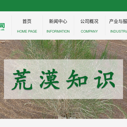
首页
新闻中心
公司概况
产业与
HOME PAGE
INFORMATION
COMPANY
INDUSTRI