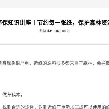
环保知识讲座丨节约每一张纸，保护森林资
发布日期：
2020-08-21
浪费现象很严重，造纸的原料很多都来自于森林，会导
，做草稿本，
，找到合适的途径，送到造纸厂重新加工成可以使用的