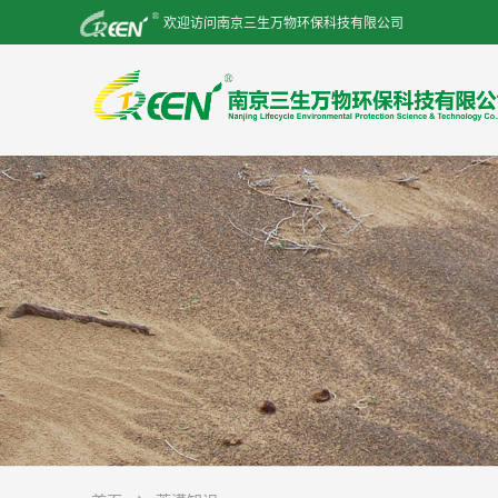
欢迎访问南京三生万物环保科技有限公司